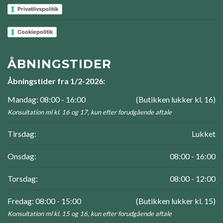
Privatlivspolitik
Cookiepolitik
ÅBNINGSTIDER
Åbningstider fra 1/2-2026:
Mandag: 08:00 - 16:00
(Butikken lukker kl. 16)
Konsultation ml kl. 16 og 17, kun efter forudgående aftale
Tirsdag:
Lukket
Onsdag:
08:00 - 16:00
Torsdag:
08:00 - 12:00
Fredag: 08:00 - 15:00
(Butikken lukker kl. 15)
Konsultation ml kl. 15 og 16, kun efter forudgående aftale