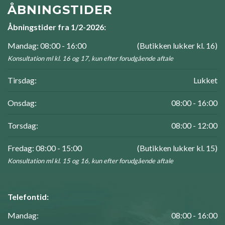
ÅBNINGSTIDER
Åbningstider fra 1/2-2026:
Mandag: 08:00 - 16:00
(Butikken lukker kl. 16)
Konsultation ml kl. 16 og 17, kun efter forudgående aftale
Tirsdag:
Lukket
Onsdag:
08:00 - 16:00
Torsdag:
08:00 - 12:00
Fredag: 08:00 - 15:00
(Butikken lukker kl. 15)
Konsultation ml kl. 15 og 16, kun efter forudgående aftale
Telefontid:
Mandag:
08:00 - 16:00